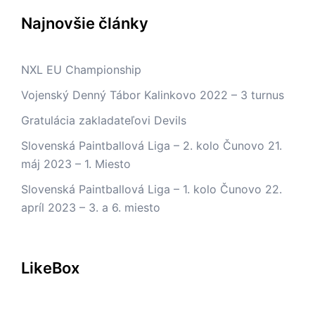
Najnovšie články
NXL EU Championship
Vojenský Denný Tábor Kalinkovo 2022 – 3 turnus
Gratulácia zakladateľovi Devils
Slovenská Paintballová Liga – 2. kolo Čunovo 21.
máj 2023 – 1. Miesto
Slovenská Paintballová Liga – 1. kolo Čunovo 22.
apríl 2023 – 3. a 6. miesto
LikeBox