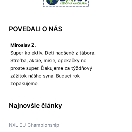
POVEDALI O NÁS
Miroslav Z.
Super kolektív. Deti nadšené z tábora.
Streľba, akcie, misie, opekačky no
proste super. Ďakujeme za týždňový
zážitok nášho syna. Budúci rok
zopakujeme.
Najnovšie články
NXL EU Championship