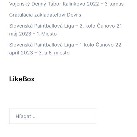
Vojenský Denný Tábor Kalinkovo 2022 – 3 turnus
Gratulácia zakladateľovi Devils
Slovenská Paintballová Liga – 2. kolo Čunovo 21.
máj 2023 – 1. Miesto
Slovenská Paintballová Liga – 1. kolo Čunovo 22.
apríl 2023 – 3. a 6. miesto
LikeBox
Hľadať: