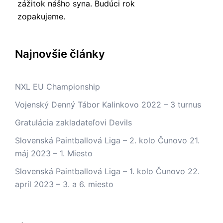
zážitok nášho syna. Budúci rok
zopakujeme.
Najnovšie články
NXL EU Championship
Vojenský Denný Tábor Kalinkovo 2022 – 3 turnus
Gratulácia zakladateľovi Devils
Slovenská Paintballová Liga – 2. kolo Čunovo 21.
máj 2023 – 1. Miesto
Slovenská Paintballová Liga – 1. kolo Čunovo 22.
apríl 2023 – 3. a 6. miesto