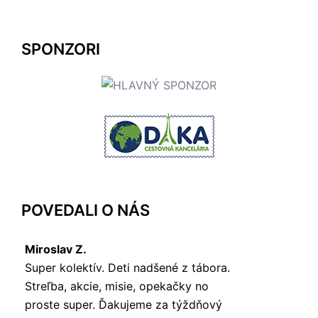
SPONZORI
POVEDALI O NÁS
Miroslav Z.
Super kolektív. Deti nadšené z tábora.
Streľba, akcie, misie, opekačky no
proste super. Ďakujeme za týždňový